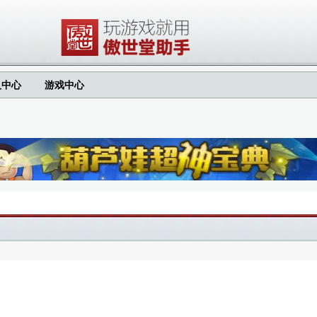
人中心
游戏中心