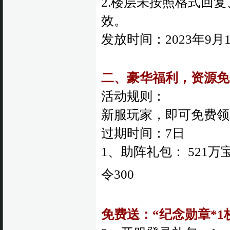
2.楼层未按照格式回
效。
发放时间：2023年9月
二、豪华福利，资源免
活动规则：
新服玩家，即可免费领
过期时间：7日
1、助阵礼包： 521万
令300
免费送：“纪念勋章*1