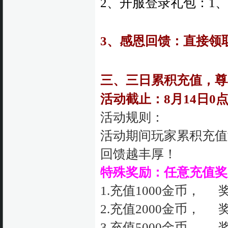
2、开服登录礼包：1、3
3、感恩回馈
：直接领
三、三日累积充值，尊
活动截止：8月14
日0
活动规则：
活动期间玩家累积充值
回馈越丰厚！
特殊奖励：任意充值奖励
1.充值1000金币， 
2.充值2000金币， 
3.充值5000金币， 奖