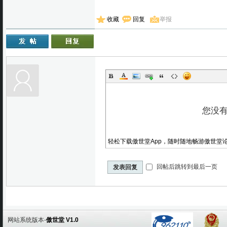
收藏
回复
举报
轻松下载傲世堂App，随时随地畅游傲世堂
回帖后跳转到最后一页
发表回复
网站系统版本-
傲世堂 V1.0