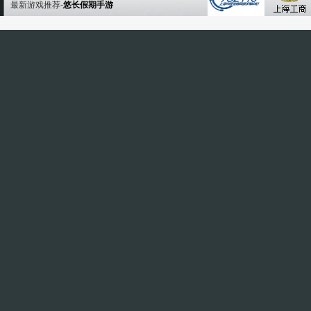
最新游戏推荐-
悠长假期手游