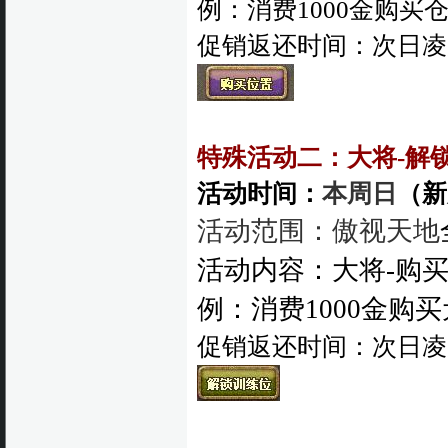
例：消费1000金购买仓库
促销返还时间：次日凌
特殊活动二：
大将-解
活动时间：
本周日
（新
活动范围：傲视天地
活动内容：大将-购买
例：消费1000金购买
促销返还
时间：次日
凌