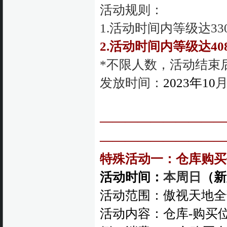
活动规则：
1.活动时间内等级达33
2.活动时间内等级达40
*不限人数，活动结束
发放时间：
2023年10
月
——————————
—
—————————
特殊活动一：仓库购买
活动时间：
本周日
（新
活动范围：傲视天地全
活动内容：仓库-购买位