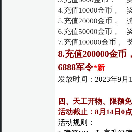
4.充值10000金币， 
5.充值20000金币， 
6.充值50000金币， 
7.充值100000金币， 
8.充值200000金
6888军令
*新
发
放时间：
2023年9
月
四、天工开物、限额免
活动截止：8月14日0
活动规则：