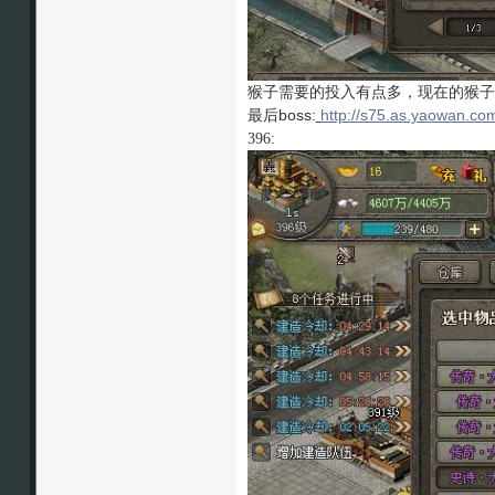
猴子需要的投入有点多，现在的猴子
最后boss:
http://s75.as.yaowan.com
396: