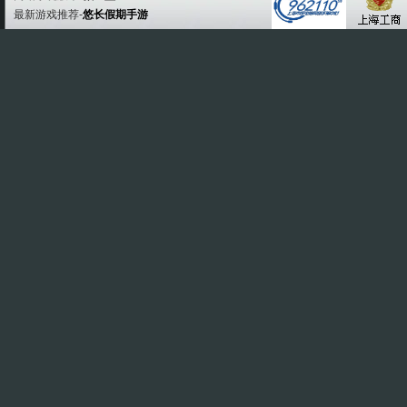
最新游戏推荐-
悠长假期手游