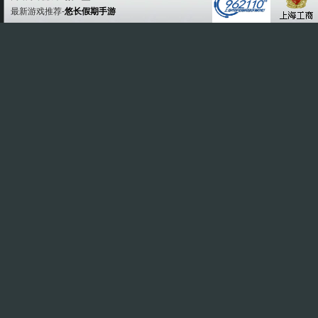
最新游戏推荐-
悠长假期手游