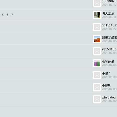
13899896
2026-07-17
明天之后
5
6
7
2026-06-11
qq151101
2026-07-22
如果水晶
2026-07-05
z315315z
2026-07-08
苍穹萨曼
2026-07-06
小易7
2026-06-30
小鹏8.
2026-07-03
whydatou
2026-07-02