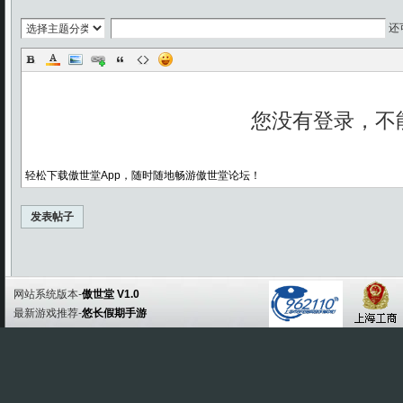
还
轻松下载傲世堂App，随时随地畅游傲世堂论坛！
发表帖子
网站系统版本-
傲世堂 V1.0
最新游戏推荐-
悠长假期手游