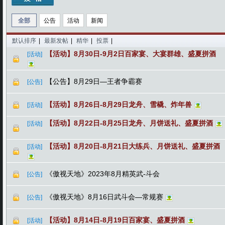
全部
公告
活动
新闻
默认排序
|
最新发帖
|
精华
|
投票
|
【活动】8月30日-9月2日百家宴、大宴群雄、盛夏拼酒
[活动]
【公告】8月29日—王者争霸赛
[公告]
【活动】8月26日-8月29日龙舟、雪橇、炸年兽
[活动]
【活动】8月22日-8月25日龙舟、月饼送礼、盛夏拼酒
[活动]
【活动】8月20日-8月21日大练兵、月饼送礼、盛夏拼酒
[活动]
《傲视天地》2023年8月精英武-斗会
[公告]
《傲视天地》8月16日武斗会—常规赛
[公告]
【活动】8月14日-8月19日百家宴、盛夏拼酒
[活动]