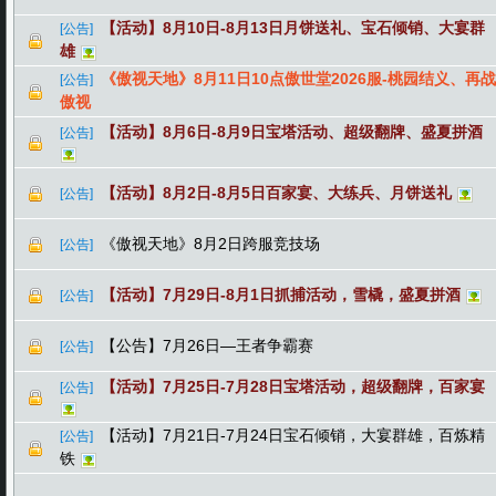
【活动】8月10日-8月13日月饼送礼、宝石倾销、大宴群
[公告]
雄
《傲视天地》8月11日10点傲世堂2026服-桃园结义、再战
[公告]
傲视
【活动】8月6日-8月9日宝塔活动、超级翻牌、盛夏拼酒
[公告]
【活动】8月2日-8月5日百家宴、大练兵、月饼送礼
[公告]
《傲视天地》8月2日跨服竞技场
[公告]
【活动】7月29日-8月1日抓捕活动，雪橇，盛夏拼酒
[公告]
【公告】7月26日—王者争霸赛
[公告]
【活动】7月25日-7月28日宝塔活动，超级翻牌，百家宴
[公告]
【活动】7月21日-7月24日宝石倾销，大宴群雄，百炼精
[公告]
铁